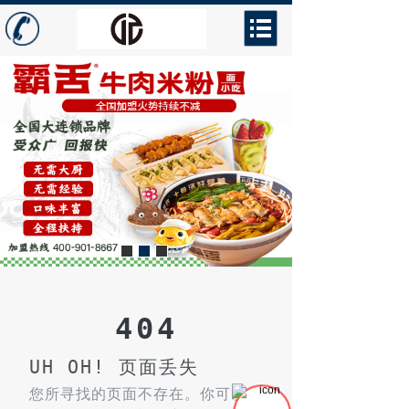
404
UH OH! 页面丢失
您所寻找的页面不存在。你可以点