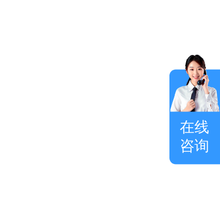
在线
咨询