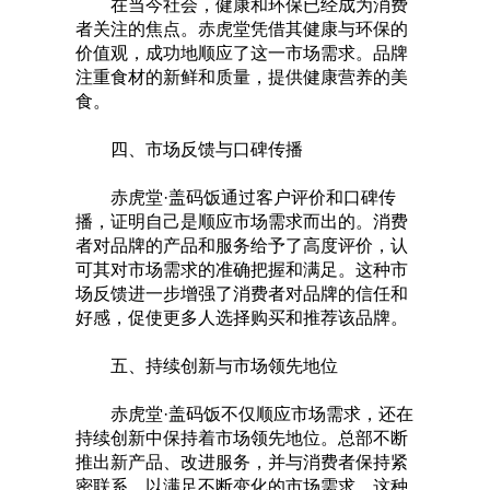
在当今社会，健康和环保已经成为消费
者关注的焦点。赤虎堂凭借其健康与环保的
价值观，成功地顺应了这一市场需求。品牌
注重食材的新鲜和质量，提供健康营养的美
食。
四、市场反馈与口碑传播
赤虎堂·盖码饭通过客户评价和口碑传
播，证明自己是顺应市场需求而出的。消费
者对品牌的产品和服务给予了高度评价，认
可其对市场需求的准确把握和满足。这种市
场反馈进一步增强了消费者对品牌的信任和
好感，促使更多人选择购买和推荐该品牌。
五、持续创新与市场领先地位
赤虎堂·盖码饭不仅顺应市场需求，还在
持续创新中保持着市场领先地位。总部不断
推出新产品、改进服务，并与消费者保持紧
密联系，以满足不断变化的市场需求。这种