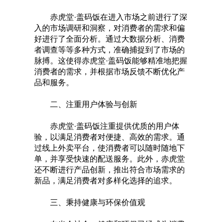
赤虎堂·盖码饭在进入市场之前进行了深
入的市场调研和洞察，对消费者的需求和偏
好进行了全面分析。通过大数据分析、消费
者调查等等多种方式，准确捕捉到了市场的
脉搏。这使得赤虎堂·盖码饭能够精准地把握
消费者的需求，并根据市场反馈不断优化产
品和服务。
二、注重用户体验与创新
赤虎堂·盖码饭注重提供优质的用户体
验，以满足消费者对便捷、高效的需求。通
过线上外卖平台，使消费者可以随时随地下
单，并享受快速的配送服务。此外，赤虎堂
还不断进行产品创新，推出符合市场需求的
新品，满足消费者对多样化选择的追求。
三、秉持健康与环保价值观