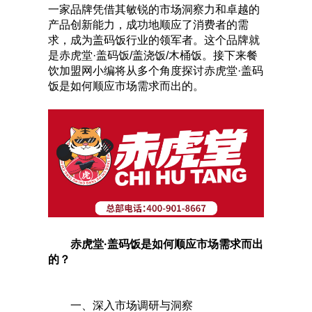
一家品牌凭借其敏锐的市场洞察力和卓越的
产品创新能力，成功地顺应了消费者的需
求，成为盖码饭行业的领军者。这个品牌就
是赤虎堂·盖码饭/盖浇饭/木桶饭。接下来餐
饮加盟网小编将从多个角度探讨赤虎堂·盖码
饭是如何顺应市场需求而出的。
赤虎堂·盖码饭是如何顺应市场需求而出
的？
一、深入市场调研与洞察