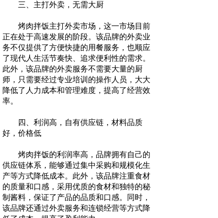
三、主打外卖，无需大厨
烤肉拌饭主打外卖市场，这一市场目前
正在处于高速发展的阶段。该品牌的外卖业
务不仅提供了方便快捷的用餐服务，也顺应
了现代人生活节奏快、追求便利性的需求。
此外，该品牌的外卖服务不需要大量的厨
师，只需要经过专业培训的操作人员，大大
降低了人力成本和管理难度，提高了经营效
率。
四、利润高，自有供应链，材料品质
好，价格低
烤肉拌饭的利润率高，品牌拥有自己的
供应链体系，能够通过集中采购和规模化生
产等方式降低成本。此外，该品牌注重食材
的质量和口感，采用优质的食材和独特的秘
制酱料，保证了产品的品质和口感。同时，
该品牌还通过外卖服务和连锁经营等方式降