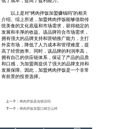
低了成本，提高了盈利能力。
以上是对“烤肉拌饭加盟赚钱吗”的相关
介绍。综上所述，加盟烤肉拌饭能够借助传
统美食的文化底蕴和市场需求，获得稳定的
发展和丰厚的收益。该品牌符合市场需求，
拥有强大的品牌支持和营销推广能力，主打
外卖市场，降低了人力成本和管理难度，提
高了经营效率。同时，该品牌的利润率高，
拥有自己的供应链体系，保证了产品的品质
和口感，为加盟商提供了强大的品牌支持和
发展保障。因此，加盟烤肉拌饭是一个非常
有前景的投资选择。
上一个：
烤肉拌饭是连锁店吗
下一个：
烤肉拌饭加盟口碑怎么样