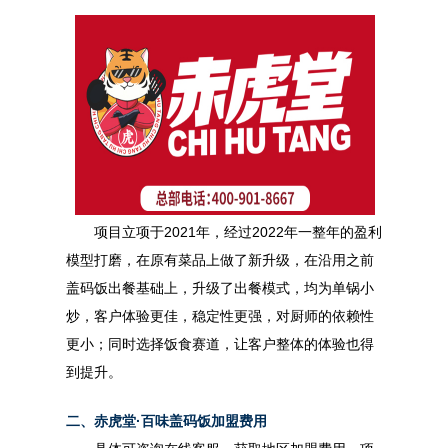
项目立项于2021年，经过2022年一整年的盈利
模型打磨，在原有菜品上做了新升级，在沿用之前
盖码饭出餐基础上，升级了出餐模式，均为单锅小
炒，客户体验更佳，稳定性更强，对厨师的依赖性
更小；同时选择饭食赛道，让客户整体的体验也得
到提升。
二、赤虎堂·百味盖码饭加盟费用