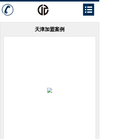
天津加盟案例