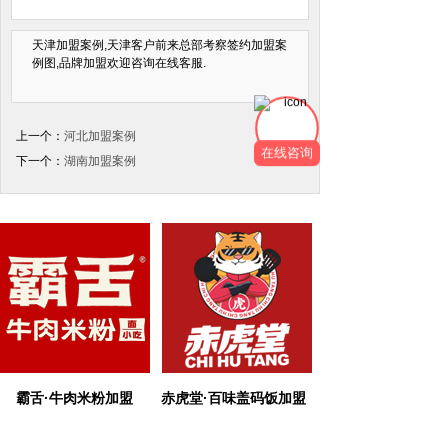
天津加盟案例,天津客户前来总部考察签约加盟案
例图,品牌加盟欢迎咨询在线客服.
上一个：
河北加盟案例
在线咨询
下一个：
湖南加盟案例
霸舌
·牛肉米粉加盟
赤虎堂·百味盖码饭加盟